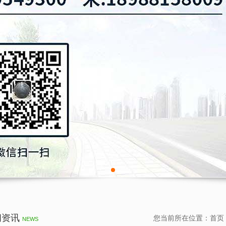
闻资讯
您当前所在位置：
首页
NEWS