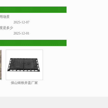
用场景
2025-12-07
度是多少
2025-12-01
保山铸铁井盖厂家