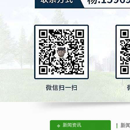
新闻资讯
新