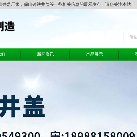
山井盖厂家，保山铸铁井盖等一些相关信息的展示发布，请您关注本站！
我们
新闻资讯
产品展示