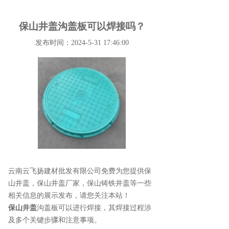
保山井盖沟盖板可以焊接吗？
发布时间：2024-5-31 17:46:00
云南云飞扬建材批发有限公司免费为您提供
保
山井盖
，保山井盖厂家，保山铸铁井盖等一些
相关信息的展示发布，请您关注本站！
保山井盖
沟盖板
可以
进行焊接，其焊接过程涉
及多个关键步骤和注意事项。